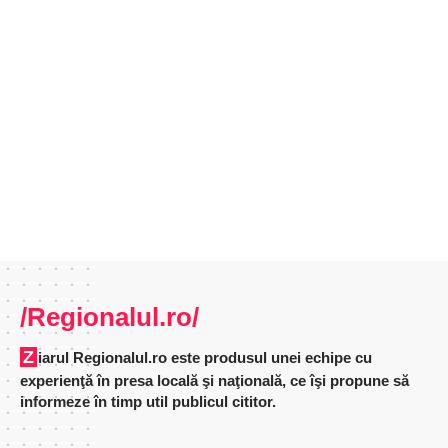
/Regionalul.ro/
Ziarul Regionalul.ro este produsul unei echipe cu
experienţă în presa locală şi naţională, ce îşi propune să
informeze în timp util publicul cititor.