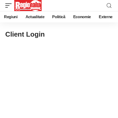
Regiuni
Actualitate
Politică
Economie
Externe
Client Login