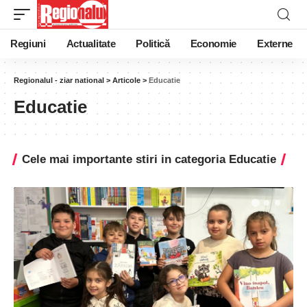
Regiuni
Actualitate
Politică
Economie
Externe
Regionalul - ziar national
>
Articole
>
Educatie
Educatie
Cele mai importante stiri in categoria Educatie