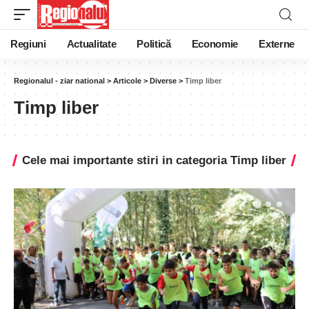
Regiuni
Actualitate
Politică
Economie
Externe
Regionalul - ziar national
>
Articole
>
Diverse
>
Timp liber
Timp liber
Cele mai importante stiri in categoria Timp liber