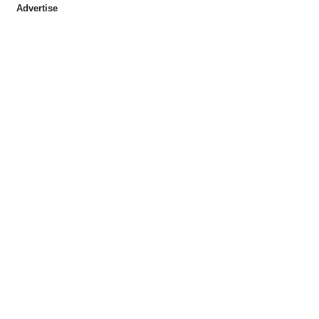
Advertise