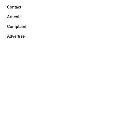
Contact
Articole
Complaint
Advertise