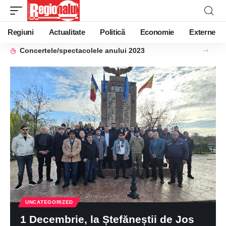
Regiuni
Actualitate
Politică
Economie
Externe
Concertele/spectacolele anului 2023
UNCATEGORIZED
1 Decembrie, la Ștefăneștii de Jos