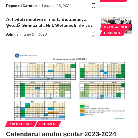
Popescu Carmen
ianuarie 16, 2024
Activitati creative si multa distractie, al
Școală Gimnaziala Nr.1 Stefanestii de Jos
ACTUALITATE
EDUCATIE
Admin
iunie 27, 2023
ACTUALITATE
EDUCATIE
Calendarul anului școlar 2023-2024