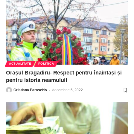
ACTUALITATE
POLITICĂ
Orașul Bragadiru- Respect pentru înaintași și
pentru istoria neamului!
Cristiana Paraschiv
decembrie 6, 2022