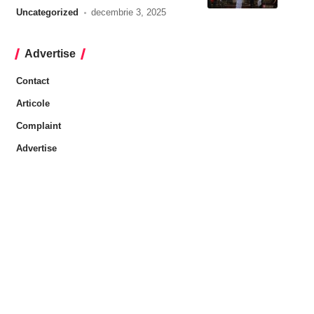
Uncategorized
decembrie 3, 2025
Advertise
Contact
Articole
Complaint
Advertise