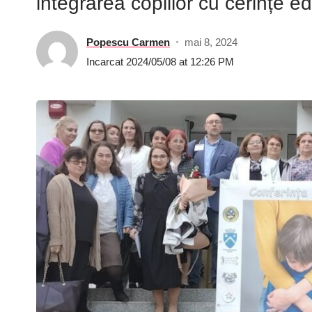
integrarea copiilor cu cerințe e
Popescu Carmen
mai 8, 2024
Incarcat 2024/05/08 at 12:26 PM