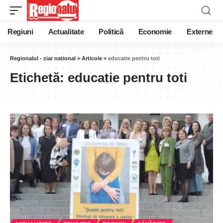
Regiuni
Actualitate
Politică
Economie
Externe
Regionalul - ziar national
>
Articole
>
educatie pentru toti
Etichetă:
educatie pentru toti