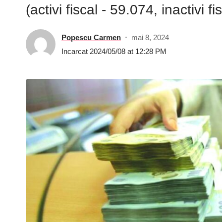
(activi fiscal - 59.074, inactivi 
Popescu Carmen
mai 8, 2024
Incarcat 2024/05/08 at 12:28 PM