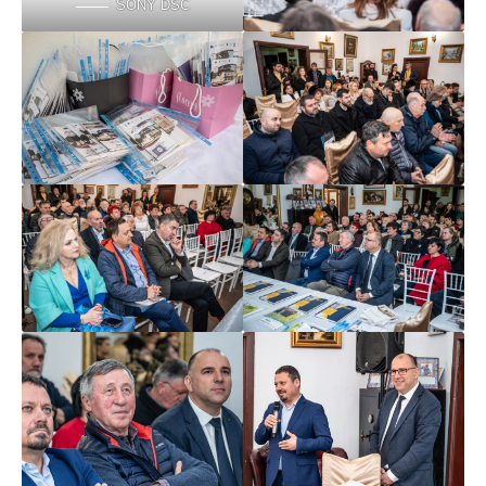
SONY DSC