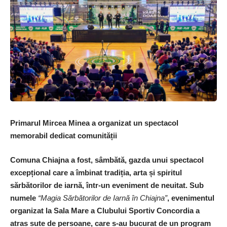
Primarul Mircea Minea a organizat un spectacol
memorabil dedicat comunității
Comuna Chiajna a fost, sâmbătă, gazda unui spectacol
excepțional care a îmbinat tradiția, arta și spiritul
sărbătorilor de iarnă, într-un eveniment de neuitat. Sub
numele
“Magia Sărbătorilor de Iarnă în Chiajna”
, evenimentul
organizat la Sala Mare a Clubului Sportiv Concordia a
atras sute de persoane, care s-au bucurat de un program