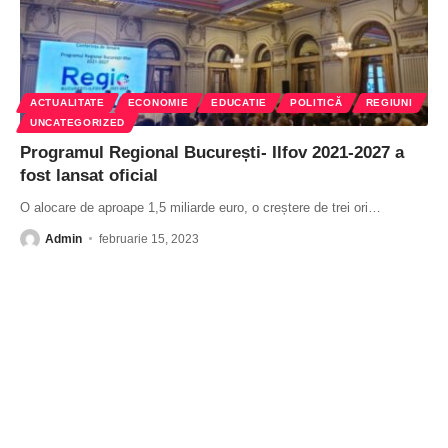
ACTUALITATE
ECONOMIE
EDUCATIE
POLITICĂ
REGIUNI
UNCATEGORIZED
Programul Regional București- Ilfov 2021-2027 a
fost lansat oficial
O alocare de aproape 1,5 miliarde euro, o creștere de trei ori
…
Admin
februarie 15, 2023