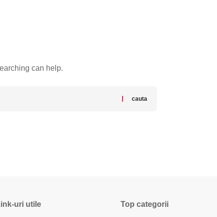
searching can help.
ink-uri utile
Top categorii