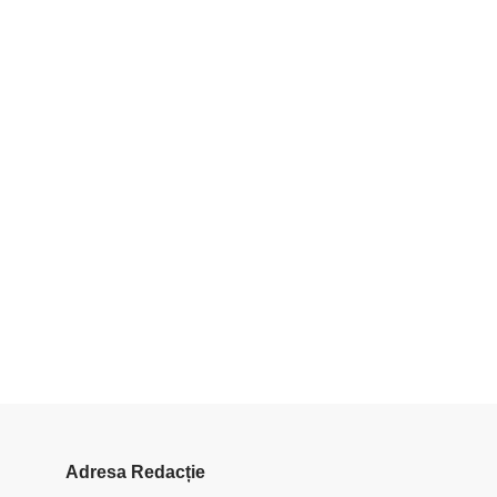
Adresa Redacție