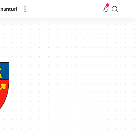
nunțuri