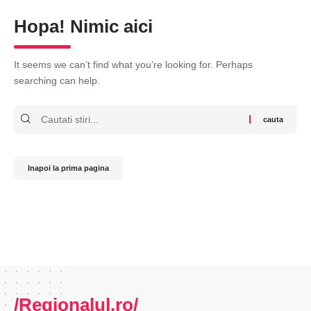
Hopa! Nimic aici
It seems we can’t find what you’re looking for. Perhaps
searching can help.
Cauta
Inapoi la prima pagina
/Regionalul.ro/