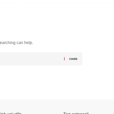
searching can help.