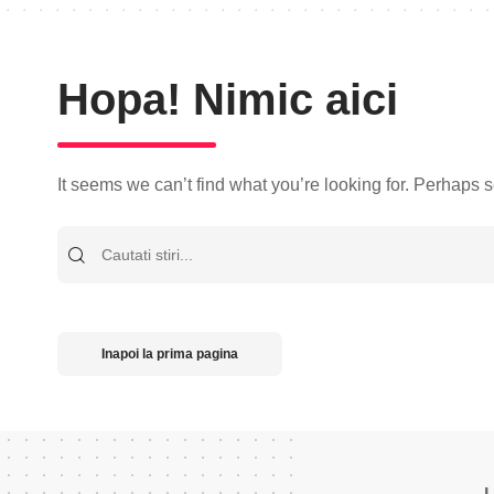
Hopa! Nimic aici
It seems we can’t find what you’re looking for. Perhaps 
Cauta
Inapoi la prima pagina