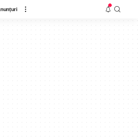
nunțuri