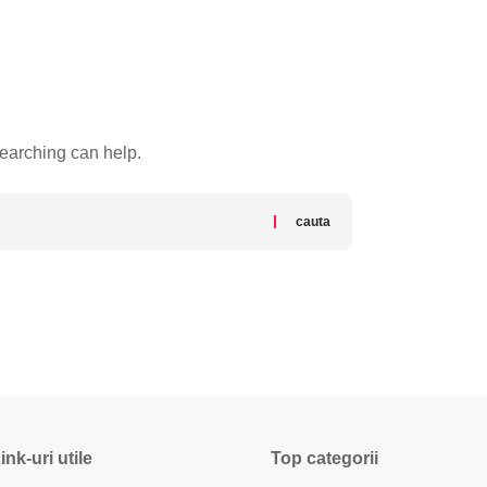
searching can help.
ink-uri utile
Top categorii