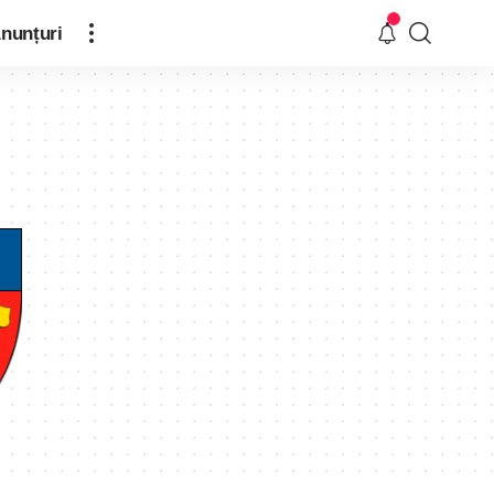
nunțuri