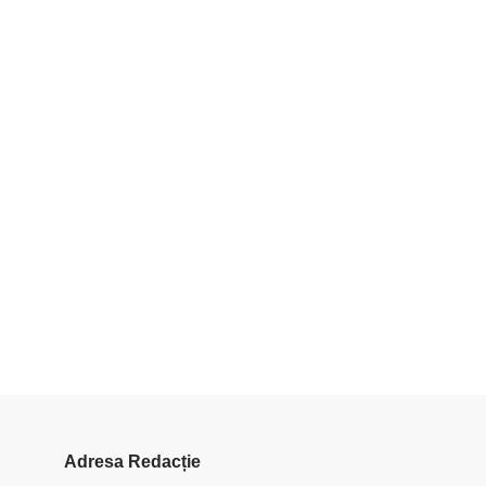
Adresa Redacție