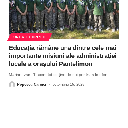
UNCATEGORIZED
Educaţia rămâne una dintre cele mai
importante misiuni ale administraţiei
locale a orașului Pantelimon
Marian Ivan: ”Facem tot ce ține de noi pentru a le oferi
…
Popescu Carmen
octombrie 15, 2025