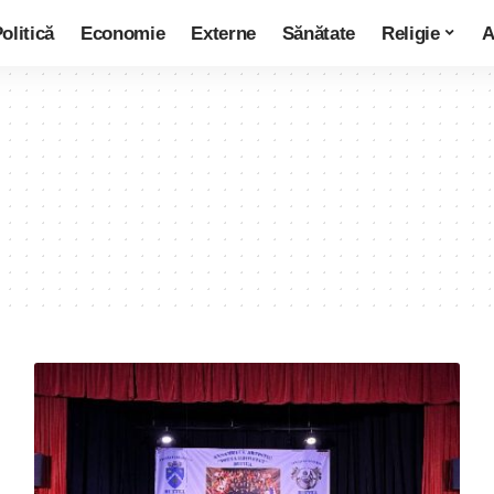
olitică
Economie
Externe
Sănătate
Religie
A