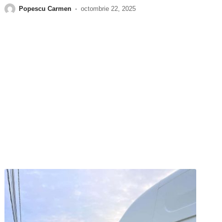
Popescu Carmen
octombrie 22, 2025