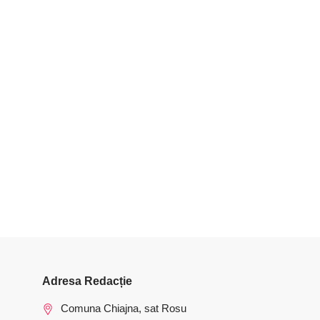
Adresa Redacție
Comuna Chiajna, sat Rosu