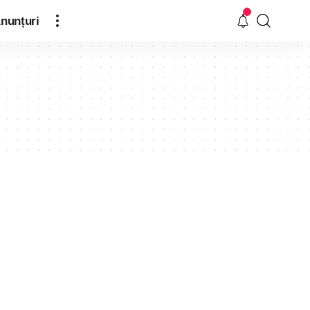
nunțuri