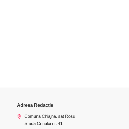
Adresa Redacție
Comuna Chiajna, sat Rosu
Srada Crinului nr. 41