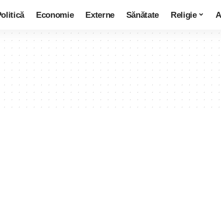
olitică
Economie
Externe
Sănătate
Religie
A