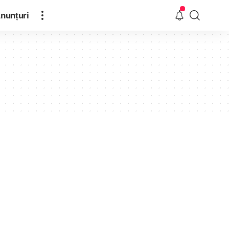
nunțuri