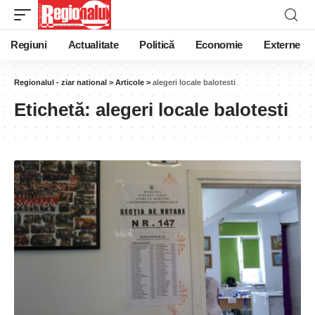
Regiuni
Actualitate
Politică
Economie
Externe
Regionalul - ziar national
>
Articole
>
alegeri locale balotesti
Etichetă:
alegeri locale balotesti