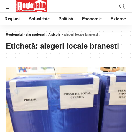
Regiuni
Actualitate
Politică
Economie
Externe
Regionalul - ziar national
>
Articole
>
alegeri locale branesti
Etichetă:
alegeri locale branesti