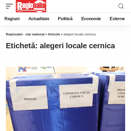
Regiuni
Actualitate
Politică
Economie
Externe
Regionalul - ziar national
>
Articole
>
alegeri locale cernica
Etichetă:
alegeri locale cernica