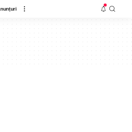
nunțuri