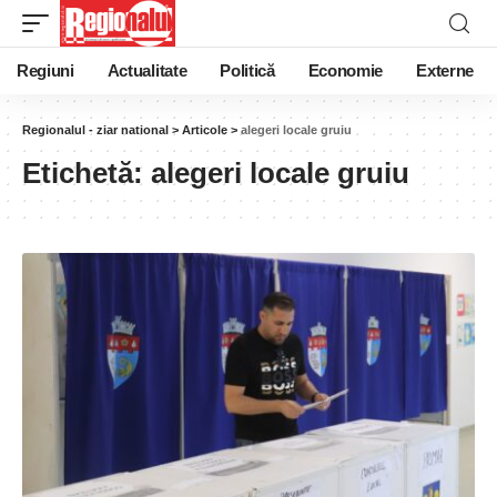
Regiuni
Actualitate
Politică
Economie
Externe
Regionalul - ziar national
>
Articole
>
alegeri locale gruiu
Etichetă:
alegeri locale gruiu