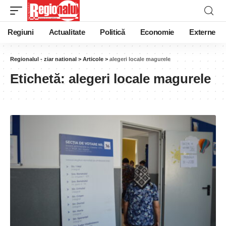
Regiuni
Actualitate
Politică
Economie
Externe
Regionalul - ziar national
>
Articole
>
alegeri locale magurele
Etichetă:
alegeri locale magurele