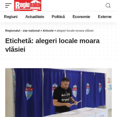
Regiuni
Actualitate
Politică
Economie
Externe
Regionalul - ziar national
>
Articole
>
alegeri locale moara vlăsiei
Etichetă:
alegeri locale moara
vlăsiei