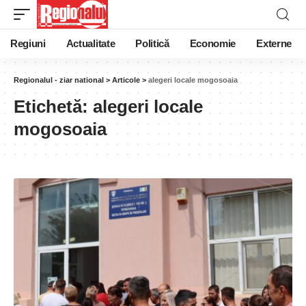
Regiuni
Actualitate
Politică
Economie
Externe
Regionalul - ziar national
>
Articole
>
alegeri locale mogosoaia
Etichetă:
alegeri locale
mogosoaia