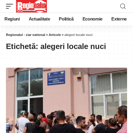
Regiuni
Actualitate
Politică
Economie
Externe
Regionalul - ziar national
>
Articole
>
alegeri locale nuci
Etichetă:
alegeri locale nuci