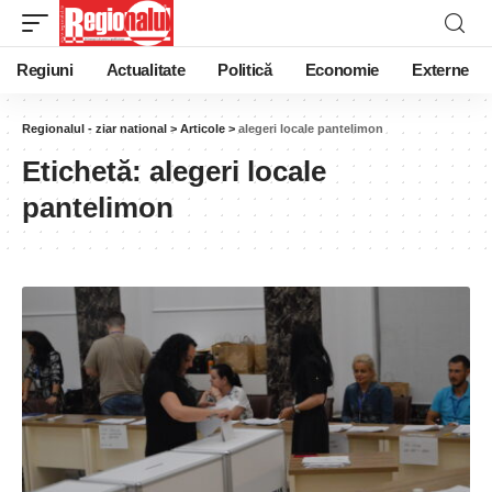
Regiuni
Actualitate
Politică
Economie
Externe
Regionalul - ziar national
>
Articole
>
alegeri locale pantelimon
Etichetă:
alegeri locale
pantelimon