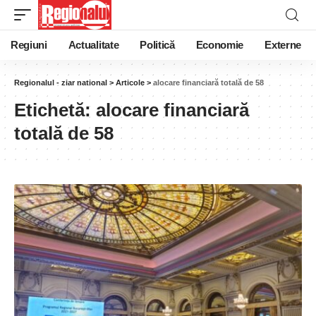
Regiuni
Actualitate
Politică
Economie
Externe
Regionalul - ziar national
>
Articole
>
alocare financiară totală de 58
Etichetă:
alocare financiară
totală de 58