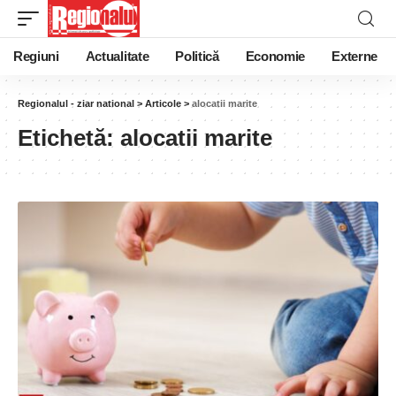
Regiuni
Actualitate
Politică
Economie
Externe
Regionalul - ziar national
>
Articole
>
alocatii marite
Etichetă:
alocatii marite