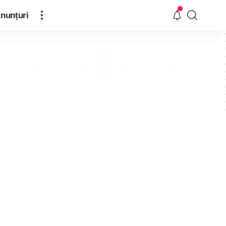
nunțuri