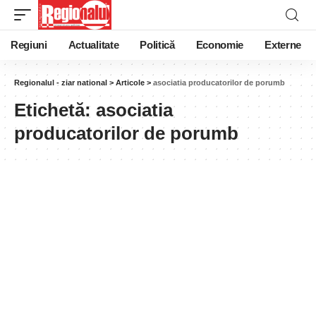
Regiuni
Actualitate
Politică
Economie
Externe
Regionalul - ziar national
>
Articole
>
asociatia producatorilor de porumb
Etichetă:
asociatia
producatorilor de porumb