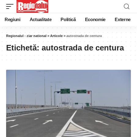
Regiuni
Actualitate
Politică
Economie
Externe
Regionalul - ziar national
>
Articole
>
autostrada de centura
Etichetă:
autostrada de centura