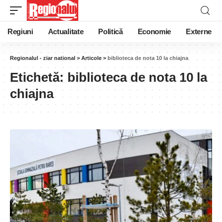
Regiuni
Actualitate
Politică
Economie
Externe
Regionalul - ziar national
>
Articole
>
biblioteca de nota 10 la chiajna
Etichetă:
biblioteca de nota 10 la
chiajna