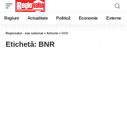
Regiuni
Actualitate
Politică
Economie
Externe
Regionalul - ziar national
>
Articole
>
BNR
Etichetă:
BNR