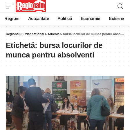
Regiuni
Actualitate
Politică
Economie
Externe
Regionalul - ziar national
>
Articole
>
bursa locurilor de munca pentru absolventi
Etichetă:
bursa locurilor de
munca pentru absolventi