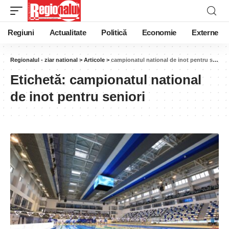
Regiuni
Actualitate
Politică
Economie
Externe
Regionalul - ziar national
>
Articole
>
campionatul national de inot pentru seniori
Etichetă:
campionatul national
de inot pentru seniori