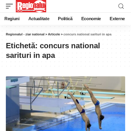
Regiuni
Actualitate
Politică
Economie
Externe
Regionalul - ziar national
>
Articole
>
concurs national sarituri in apa
Etichetă:
concurs national
sarituri in apa