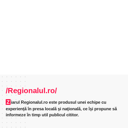
/Regionalul.ro/
Ziarul Regionalul.ro este produsul unei echipe cu
experienţă în presa locală şi naţională, ce îşi propune să
informeze în timp util publicul cititor.