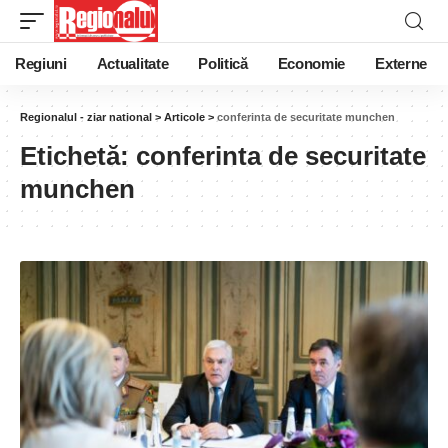
Regiuni
Actualitate
Politică
Economie
Externe
Regionalul - ziar national
>
Articole
>
conferinta de securitate munchen
Etichetă:
conferinta de securitate
munchen