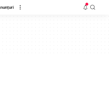
nunțuri