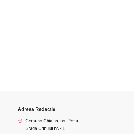
Adresa Redacție
Comuna Chiajna, sat Rosu
Srada Crinului nr. 41