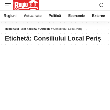
Regiuni
Actualitate
Politică
Economie
Externe
Regionalul - ziar national
>
Articole
>
Consiliului Local Periș
Etichetă:
Consiliului Local Periș