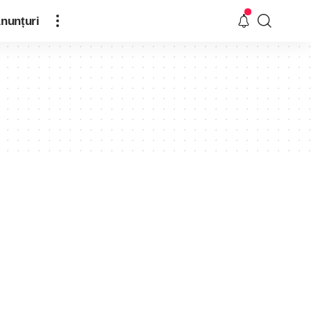
nunțuri