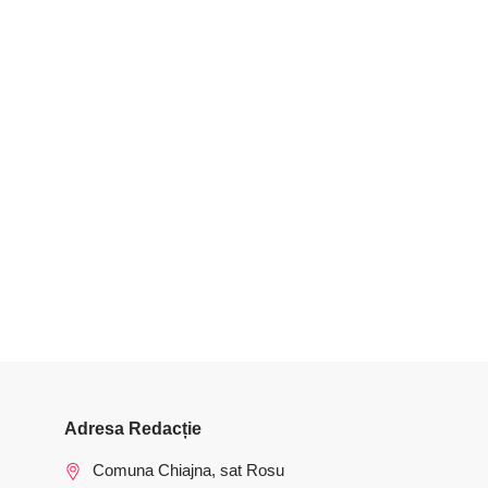
Adresa Redacție
Comuna Chiajna, sat Rosu