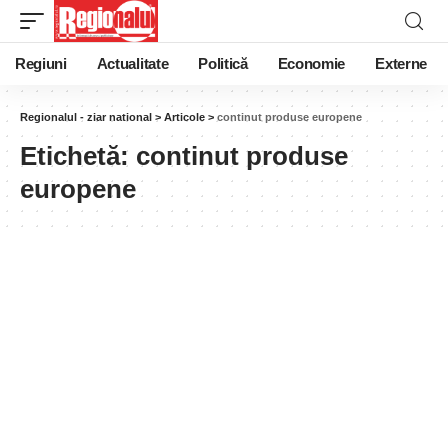
Regiuni
Actualitate
Politică
Economie
Externe
Regionalul - ziar national
>
Articole
>
continut produse europene
Etichetă:
continut produse
europene