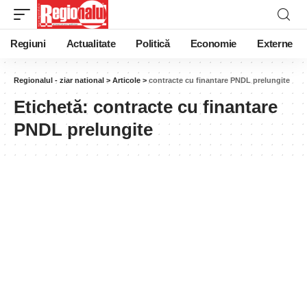
Regiuni
Actualitate
Politică
Economie
Externe
Regionalul - ziar national
>
Articole
>
contracte cu finantare PNDL prelungite
Etichetă:
contracte cu finantare
PNDL prelungite