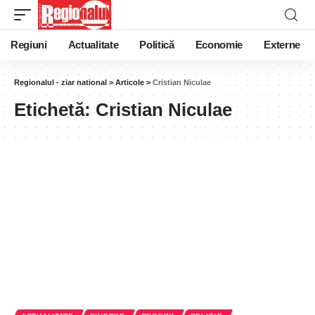
Regiuni
Actualitate
Politică
Economie
Externe
Regionalul - ziar national
>
Articole
>
Cristian Niculae
Etichetă:
Cristian Niculae