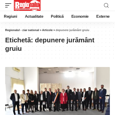
Regiuni
Actualitate
Politică
Economie
Externe
Regionalul - ziar national
>
Articole
>
depunere jurământ gruiu
Etichetă:
depunere jurământ
gruiu