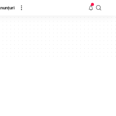
nunțuri