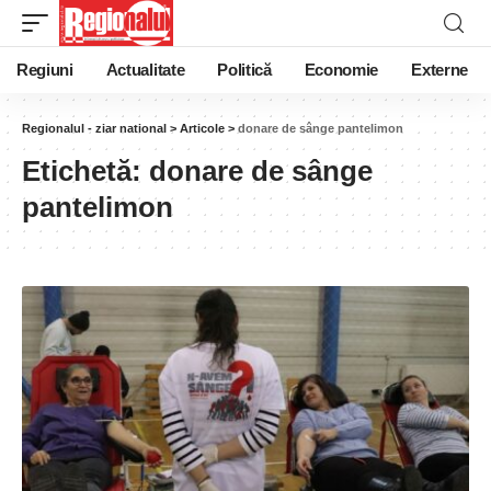
Regiuni
Actualitate
Politică
Economie
Externe
Regionalul - ziar national
>
Articole
>
donare de sânge pantelimon
Etichetă:
donare de sânge
pantelimon